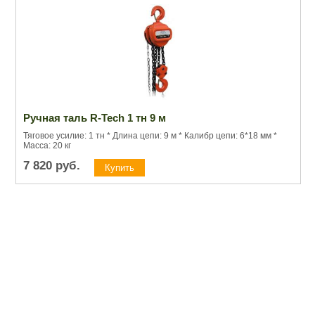
Ручная таль R-Tech 1 тн 9 м
Тяговое усилие: 1 тн * Длина цепи: 9 м * Калибр цепи: 6*18 мм *
Масса: 20 кг
7 820
руб.