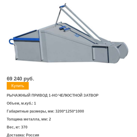
69 240
руб.
РЫЧАЖНЫЙ ПРИВОД 1-НО ЧЕЛЮСТНОЙ ЗАТВОР
Объем, м.куб.: 1
Габаритные размеры, мм:
3200*1250*1000
Толщина металла, мм: 2
Вес, кг: 370
Доставка: Россия