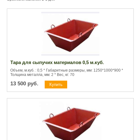
Тара для сыпучих материалов 0,5 м.куб.
Объем, м.куб. : 0,5 * Габаритные размеры, мм: 1250*1000*900 *
Толщина металла, мм: 2 * Вес, кг: 70
13 500
руб.