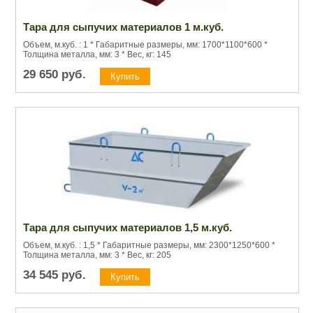
Тара для сыпучих материалов 1 м.куб.
Объем, м.куб. : 1 * Габаритные размеры, мм: 1700*1100*600 *
Толщина металла, мм: 3 * Вес, кг: 145
29 650
руб.
Тара для сыпучих материалов 1,5 м.куб.
Объем, м.куб. : 1,5 * Габаритные размеры, мм: 2300*1250*600 *
Толщина металла, мм: 3 * Вес, кг: 205
34 545
руб.