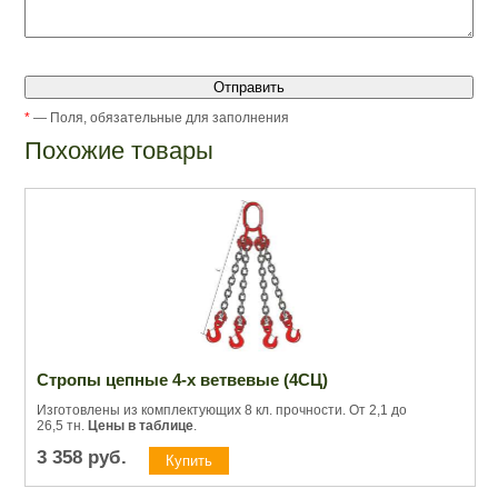
*
— Поля, обязательные для заполнения
Похожие товары
Стропы цепные 4-х ветвевые (4СЦ)
Изготовлены из комплектующих 8 кл. прочности. От 2,1 до
26,5 тн.
Цены в таблице
.
3 358
руб.