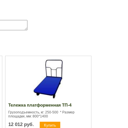
Тележка платформенная ТП-4
Грузоподъемность, кг: 250-500 * Размер
площадки, мм: 800*1400
12 012
руб.