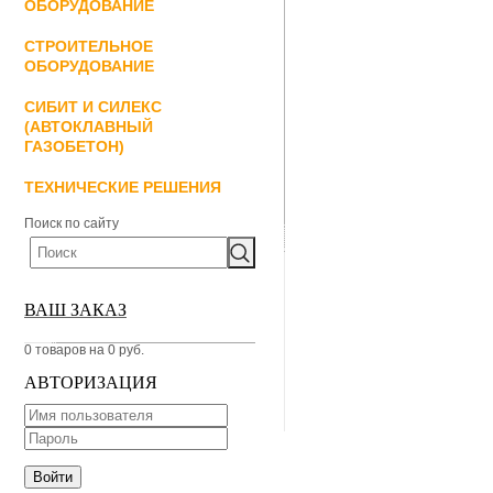
ОБОРУДОВАНИЕ
СТРОИТЕЛЬНОЕ
ОБОРУДОВАНИЕ
СИБИТ И СИЛЕКС
(АВТОКЛАВНЫЙ
ГАЗОБЕТОН)
ТЕХНИЧЕСКИЕ РЕШЕНИЯ
Поиск по сайту
ВАШ ЗАКАЗ
0 товаров на 0 руб.
АВТОРИЗАЦИЯ