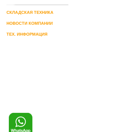
СКЛАДСКАЯ ТЕХНИКА
НОВОСТИ КОМПАНИИ
ТЕХ. ИНФОРМАЦИЯ