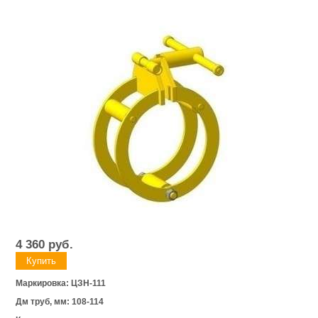
4 360
руб.
Маркировка: ЦЗН-111
Дм труб, мм: 108-114