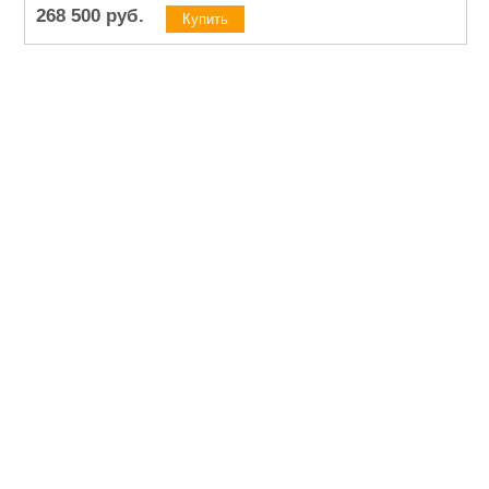
268 500
руб.