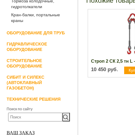
Похожие товар
Тормоза колодочные,
гидротолкатели
Кран-балки, портальные
краны
ОБОРУДОВАНИЕ ДЛЯ ТРУБ
ГИДРАВЛИЧЕСКОЕ
ОБОРУДОВАНИЕ
СТРОИТЕЛЬНОЕ
Строп 2 СК 2,5 тн L 
ОБОРУДОВАНИЕ
10 450
руб.
СИБИТ И СИЛЕКС
(АВТОКЛАВНЫЙ
ГАЗОБЕТОН)
ТЕХНИЧЕСКИЕ РЕШЕНИЯ
Поиск по сайту
ВАШ ЗАКАЗ