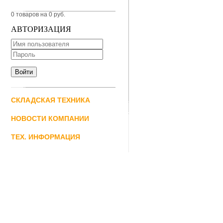
0 товаров на 0 руб.
АВТОРИЗАЦИЯ
СКЛАДСКАЯ ТЕХНИКА
НОВОСТИ КОМПАНИИ
ТЕХ. ИНФОРМАЦИЯ