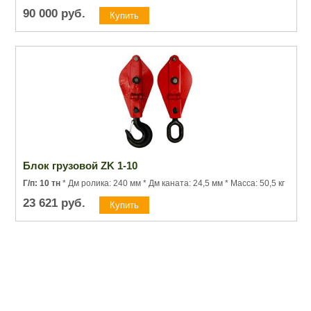
90 000
руб.
Блок грузовой ZK 1-10
Г/п: 10 тн
* Дм ролика: 240 мм * Дм каната: 24,5 мм * Масса: 50,5 кг
23 621
руб.