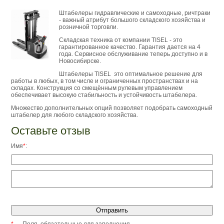
Штабелеры гидравлические и самоходные, ричтраки
- важный атрибут большого складского хозяйства и
розничной торговли.
Складская техника от компании TISEL - это
гарантированное качество. Гарантия дается на 4
года. Сервисное обслуживание теперь доступно и в
Новосибирске.
Штабелеры TISEL это оптимальное решение для
работы в любых, в том числе и ограниченных пространствах и на
складах. Конструкция со смещённым рулевым управлением
обеспечивает высокую стабильность и устойчивость штабелера.
Множество дополнительных опций позволяет подобрать самоходный
штабелер для любого складского хозяйства.
Оставьте отзыв
Имя
*
: