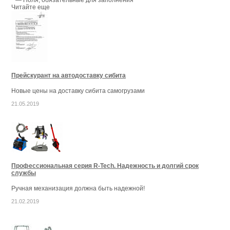
*
— Поля, обязательные для заполнения
Читайте еще
Прейскурант на автодоставку сибита
Новые цены на доставку сибита самогрузами
21.05.2019
Профессиональная серия R-Tech. Надежность и долгий срок
службы
Ручная механизация должна быть надежной!
21.02.2019