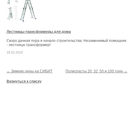
Лестницы-трансформеры для дома
Скоро дачная пора и начало строительства. Незаменимый помощник
- лестница-трансформер!
18.02.2019
← Зимние цены на СИБИТ
Полиспасты 20, 32, 50 и 100 тонн →
Вернуться к списку