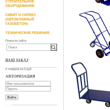
СТРОИТЕЛЬНОЕ
ОБОРУДОВАНИЕ
СИБИТ И СИЛЕКС
(АВТОКЛАВНЫЙ
ГАЗОБЕТОН)
ТЕХНИЧЕСКИЕ РЕШЕНИЯ
Поиск по сайту
ВАШ ЗАКАЗ
0 товаров на 0 руб.
АВТОРИЗАЦИЯ