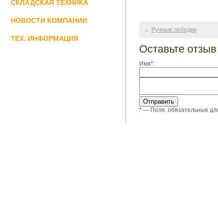
СКЛАДСКАЯ ТЕХНИКА
НОВОСТИ КОМПАНИИ
←
Ручные лебедки
ТЕХ. ИНФОРМАЦИЯ
Оставьте отзыв
Имя
*
:
*
— Поля, обязательные дл