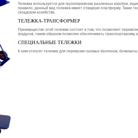
Тележка используется для грузоперевозки различных коробок, ящико
правило, данный вид тележек имеет откидную платформу. Такие те
складском хозяйстве.
ТЕЛЕЖКА-ТРАНСФОРМЕР
Преимущество этой тележки состоит в том, что позволяет перевозит
градусов, таким образом позволяя обеспечивать транспортировку к
СПЕЦИАЛЬНЫЕ ТЕЛЕЖКИ
К ним относят тележки для перевозки газовых баллонов, бочкокаты