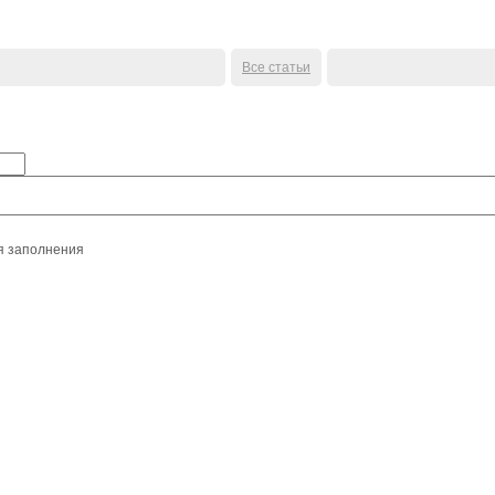
Все статьи
я заполнения