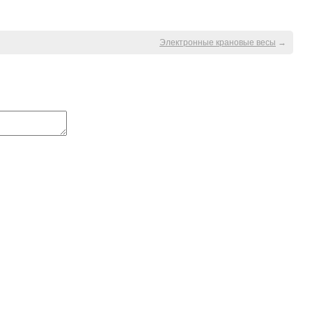
Электронные крановые весы
→