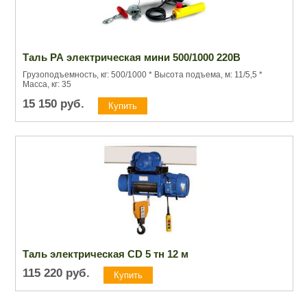
Таль РА электрическая мини 500/1000 220В
Грузоподъемность, кг: 500/1000 * Высота подъема, м: 11/5,5 *
Масса, кг: 35
15 150
руб.
Таль электрическая CD 5 тн 12 м
115 220
руб.