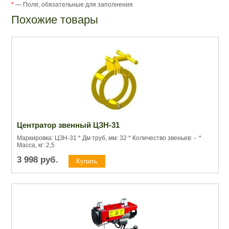
*
— Поля, обязательные для заполнения
Похожие товары
Центратор звенный ЦЗН-31
Маркировка: ЦЗН-31 * Дм труб, мм: 32 * Количество звеньев: - *
Масса, кг: 2,5
3 998
руб.