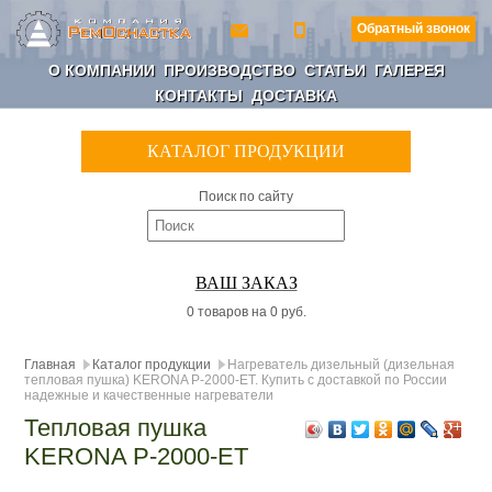
Обратный звонок
О КОМПАНИИ
ПРОИЗВОДСТВО
СТАТЬИ
ГАЛЕРЕЯ
КОНТАКТЫ
ДОСТАВКА
КАТАЛОГ ПРОДУКЦИИ
Поиск по сайту
ВАШ ЗАКАЗ
0 товаров на 0 руб.
Главная
Каталог продукции
Нагреватель дизельный (дизельная
тепловая пушка) KERONA P-2000-ET. Купить с доставкой по России
надежные и качественные нагреватели
Тепловая пушка
KERONA P-2000-ET