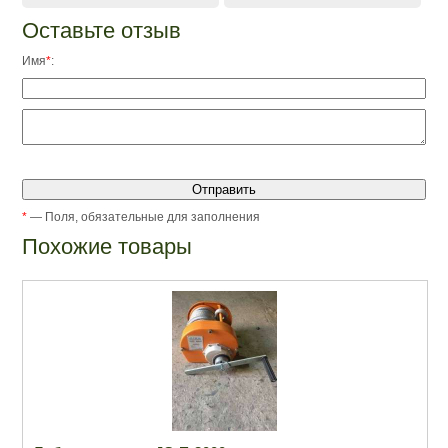
Оставьте отзыв
Имя
*
:
*
— Поля, обязательные для заполнения
Похожие товары