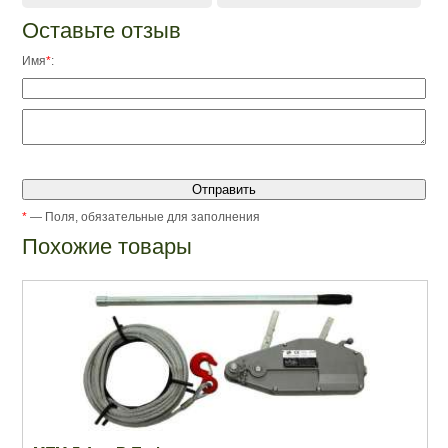
Оставьте отзыв
Имя
*
:
*
— Поля, обязательные для заполнения
Похожие товары