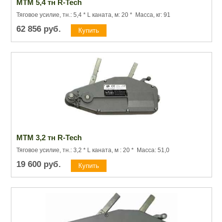
МТМ 5,4 тн R-Tech
Тяговое усилие, тн.: 5,4 * L каната, м: 20 * Масса, кг: 91
62 856
руб.
МТМ 3,2 тн R-Tech
Тяговое усилие, тн.: 3,2 * L каната, м : 20 * Масса: 51,0
19 600
руб.