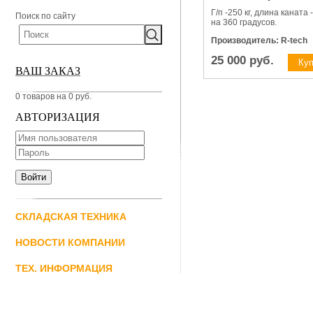
Г/п -250 кг, длина каната 
Поиск по сайту
на 360 градусов.
Производитель: R-tech
25 000
руб.
ВАШ ЗАКАЗ
0 товаров на 0 руб.
АВТОРИЗАЦИЯ
СКЛАДСКАЯ ТЕХНИКА
НОВОСТИ КОМПАНИИ
ТЕХ. ИНФОРМАЦИЯ