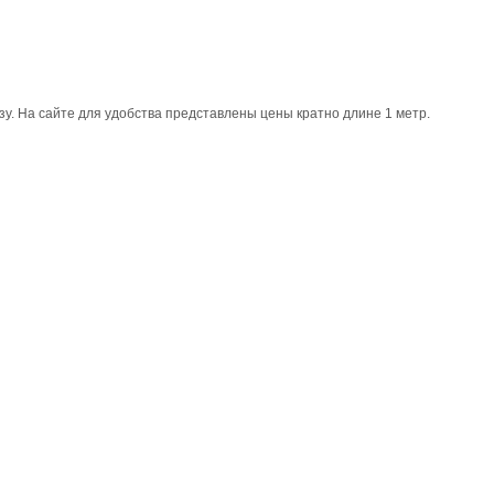
у. На сайте для удобства представлены цены кратно длине 1 метр.