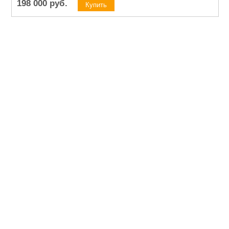
198 000
руб.