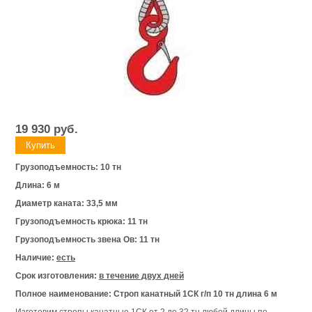
19 930
руб.
Грузоподъемность: 10 тн
Длина: 6 м
Диаметр каната: 33,5 мм
Грузоподъемность крюка: 11 тн
Грузоподъемность звена Ов: 11 тн
Наличие:
есть
Срок изготовления:
в течение двух дней
Полное наименование: Строп канатный 1СК г/п 10 тн длина 6 м