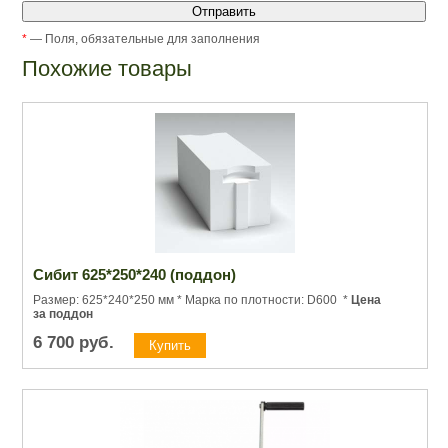
*
— Поля, обязательные для заполнения
Похожие товары
Сибит 625*250*240 (поддон)
Размер: 625*240*250 мм * Марка по плотности: D600 *
Цена
за поддон
6 700
руб.