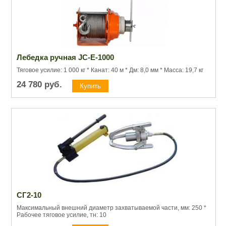
Лебедка ручная JC-E-1000
Тяговое усилие: 1 000 кг * Канат: 40 м * Дм: 8,0 мм * Масса: 19,7 кг
24 780
руб.
СГ2-10
Максимальный внешний диаметр захватываемой части, мм: 250 *
Рабочее тяговое усилие, тн: 10