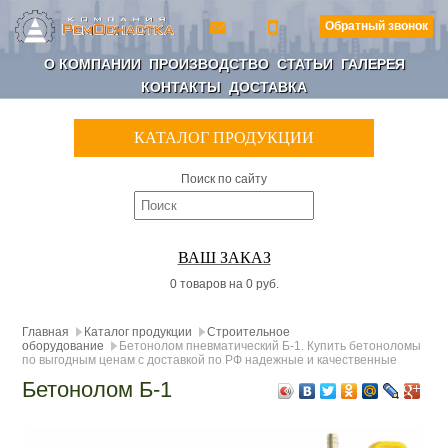
Обратный звонок
О КОМПАНИИ
ПРОИЗВОДСТВО
СТАТЬИ
ГАЛЕРЕЯ
КОНТАКТЫ
ДОСТАВКА
КАТАЛОГ ПРОДУКЦИИ
Поиск по сайту
ВАШ ЗАКАЗ
0 товаров на 0 руб.
Главная
Каталог продукции
Строительное
оборудование
Бетонолом пневматический Б-1. Купить бетоноломы
по выгодным ценам с доставкой по РФ надежные и качественные
Бетонолом Б-1