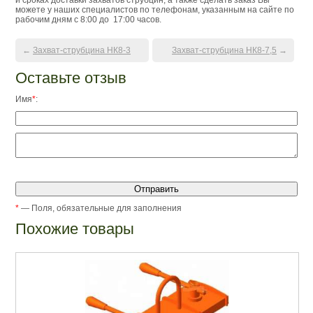
можете у наших специалистов по телефонам, указанным на сайте по
рабочим дням с 8:00 до 17:00 часов.
←
Захват-струбцина НК8-3
Захват-струбцина НК8-7,5
→
Оставьте отзыв
Имя
*
:
*
— Поля, обязательные для заполнения
Похожие товары