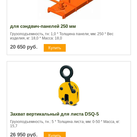
для сэндвич-панелей 250 мм
Грузоподъемность, тн: 1,0 * Толщина панели, мм: 250 * Вес
изделия, кг: 18,0 * Масса: 18,0
20 650
руб.
Захват вертикальный для листа DSQ-5
Грузоподъемность, тн.: 5 * Толщина листа, мм: 0-50 * Масса, кг:
15,7
26 950
руб.