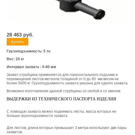
28 463
руб.
Грузоподъемность: 5 тн
Вес: 20 кг
Интервал захвата : 0-80 мм
Захват-струбцина применяется для горизонтального подъема и
перемещения листов металла толщиной от 0 до 80 мм весом не
более 5000 кг. Грузоподъемность захвата указана для одного захвата.
Возможно изготовление данной струбцины со скобой и со звеном.
ВЫДЕРЖКИ ИЗ ТЕХНИЧЕСКОГО ПАСПОРТА ИЗДЕЛИЯ
С помощью захвата можно поднимать листы, масса которых не
больше грузоподъемности захвата
Для листов, длина которых превышает 3 метра используют две пары
захватов.