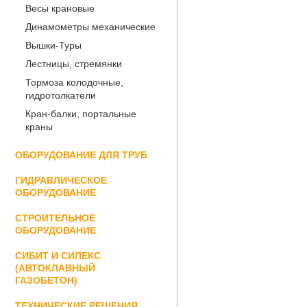
Весы крановые
Динамометры механические
Вышки-Туры
Лестницы, стремянки
Тормоза колодочные,
гидротолкатели
Кран-балки, портальные
краны
ОБОРУДОВАНИЕ ДЛЯ ТРУБ
ГИДРАВЛИЧЕСКОЕ
ОБОРУДОВАНИЕ
СТРОИТЕЛЬНОЕ
ОБОРУДОВАНИЕ
СИБИТ И СИЛЕКС
(АВТОКЛАВНЫЙ
ГАЗОБЕТОН)
ТЕХНИЧЕСКИЕ РЕШЕНИЯ