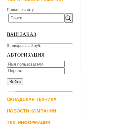
Поиск по сайту
ВАШ ЗАКАЗ
0 товаров на 0 руб.
АВТОРИЗАЦИЯ
СКЛАДСКАЯ ТЕХНИКА
НОВОСТИ КОМПАНИИ
ТЕХ. ИНФОРМАЦИЯ