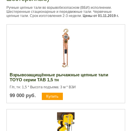
Ручные цепные тали во взрывобезопасном (ВБИ) исполнении.
Шестеренные стационарные и передвижные тали. Червячные
цепные тали. Срок изготовления 2-3 недели.
Цены от 01.11.2019 г.
Взрывозащищённые рычажные цепные тали
TOYO серии TAB 1,5 тн
Г/п, тн: 1,5 * Высота подъема: 3 м * ВЗИ
99 000
руб.