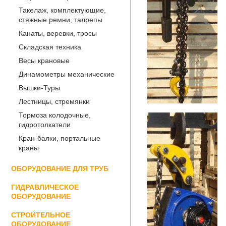
Такелаж, комплектующие,
стяжные ремни, талрепы
Канаты, веревки, тросы
Складская техника
Весы крановые
Динамометры механические
Вышки-Туры
Лестницы, стремянки
Тормоза колодочные,
гидротолкатели
Кран-балки, портальные
краны
ОБОРУДОВАНИЕ ДЛЯ ТРУБ
ГИДРАВЛИЧЕСКОЕ
ОБОРУДОВАНИЕ
СТРОИТЕЛЬНОЕ
ОБОРУДОВАНИЕ