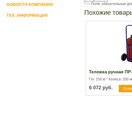
*
— Поля, обязательные дл
НОВОСТИ КОМПАНИИ
Похожие товар
ТЕХ. ИНФОРМАЦИЯ
Тележка ручная ПР-
Г/п: 150 кг * Колеса: 200 
6 072
руб.