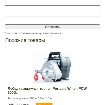
*
— Поля, обязательные для заполнения
Похожие товары
Лебедка аккумуляторная Portable Winch PCW-
3000Li
Тяговое усилие: 700 кг * Вес: 10 кг