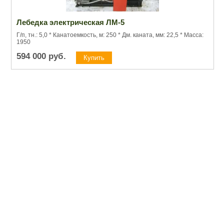
Лебедка электрическая ЛМ-5
Г/п, тн.: 5,0 * Канатоемкость, м: 250 * Дм. каната, мм: 22,5 * Масса:
1950
594 000
руб.