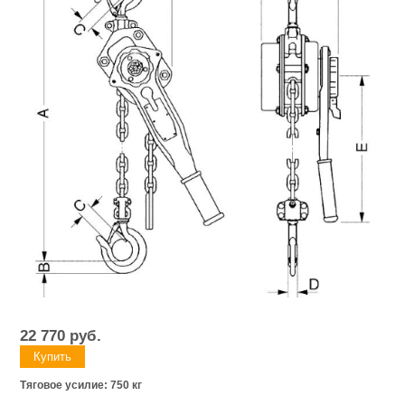
22 770
руб.
Тяговое усилие: 750 кг