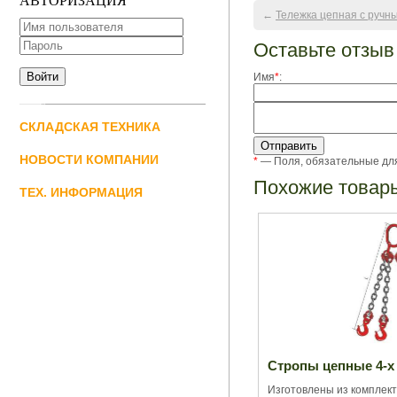
АВТОРИЗАЦИЯ
←
Тележка цепная с ручн
Оставьте отзыв
Имя
*
:
СКЛАДСКАЯ ТЕХНИКА
НОВОСТИ КОМПАНИИ
*
— Поля, обязательные дл
Похожие товар
ТЕХ. ИНФОРМАЦИЯ
Стропы цепные 4-х
Изготовлены из комплект