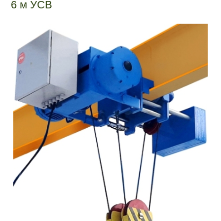
6 м УСВ