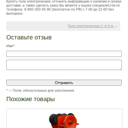
Купить тали электрические, уточнить информацию о наличии и сроках
доставки, а также сделать заказ Вы можете у наших специалистов по
телефону 8-800-350-56-90 (бесплатно по РФ) с 7-00 до 22-00 без
выходных.
Таль электрическая 2 тн 6 м
→
Оставьте отзыв
Имя
*
:
*
— Поля, обязательные для заполнения
Похожие товары