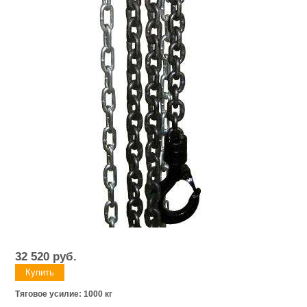
32 520
руб.
Тяговое усилие: 1000 кг