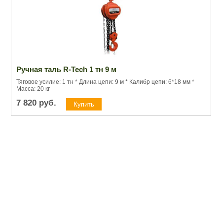
Ручная таль R-Tech 1 тн 9 м
Тяговое усилие: 1 тн * Длина цепи: 9 м * Калибр цепи: 6*18 мм *
Масса: 20 кг
7 820
руб.