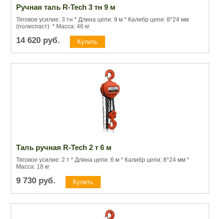
Ручная таль R-Tech 3 тн 9 м
Тяговое усилие: 3 тн * Длина цепи: 9 м * Калибр цепи: 8*24 мм
(полиспаст) * Масса: 46 кг
14 620
руб.
Таль ручная R-Tech 2 т 6 м
Тяговое усилие: 2 т * Длина цепи: 6 м * Калибр цепи: 8*24 мм *
Масса: 18 кг
9 730
руб.