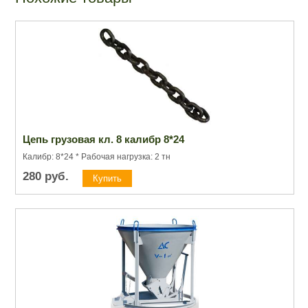
Цепь грузовая кл. 8 калибр 8*24
Калибр: 8*24 * Рабочая нагрузка: 2 тн
280
руб.