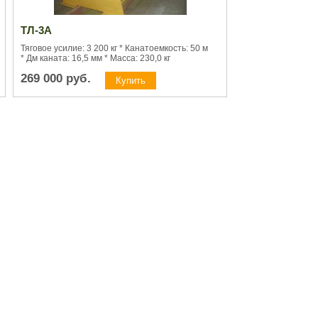
ТЛ-3А
Тяговое усилие: 3 200 кг * Канатоемкость: 50 м
* Дм каната: 16,5 мм * Масса: 230,0 кг
269 000
руб.