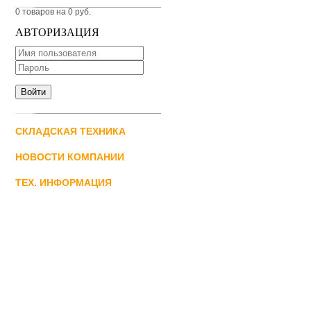
0 товаров на 0 руб.
АВТОРИЗАЦИЯ
СКЛАДСКАЯ ТЕХНИКА
НОВОСТИ КОМПАНИИ
ТЕХ. ИНФОРМАЦИЯ