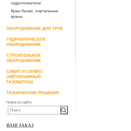
гидротолкатели
Кран-балки, портальные
краны
ОБОРУДОВАНИЕ ДЛЯ ТРУБ
ГИДРАВЛИЧЕСКОЕ
ОБОРУДОВАНИЕ
СТРОИТЕЛЬНОЕ
ОБОРУДОВАНИЕ
СИБИТ И СИЛЕКС
(АВТОКЛАВНЫЙ
ГАЗОБЕТОН)
ТЕХНИЧЕСКИЕ РЕШЕНИЯ
Поиск по сайту
ВАШ ЗАКАЗ