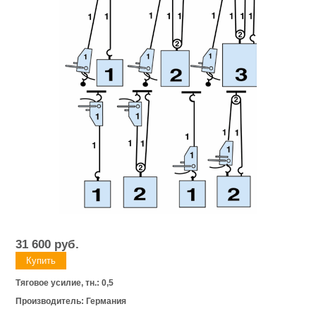
31 600
руб.
Тяговое усилие, тн.: 0,5
Производитель: Германия