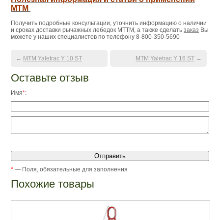
МТМ
Получить подробные консультации, уточнить информацию о наличии
и сроках доставки рычажных лебедок МТТМ, а также сделать
заказ
Вы
можете у наших специалистов по телефону 8-800-350-5690
←
МТМ Yaletrac Y 10 ST
МТМ Yaletrac Y 16 ST
→
Оставьте отзыв
Имя
*
:
*
— Поля, обязательные для заполнения
Похожие товары