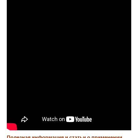
Полезная информация и статьи о применении