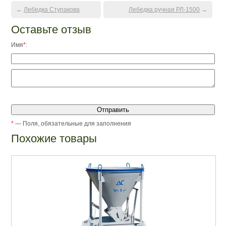
←
Лебедка Ступакова
Лебедка ручная РЛ-1500
→
Оставьте отзыв
Имя
*
:
*
— Поля, обязательные для заполнения
Похожие товары