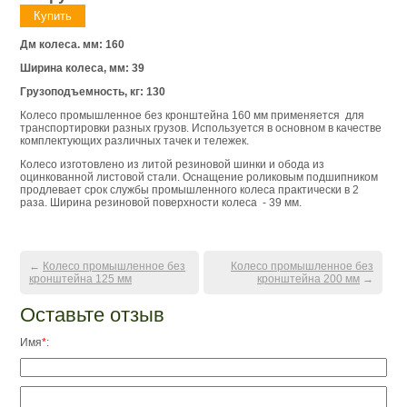
Дм колеса. мм: 160
Ширина колеса, мм: 39
Грузоподъемность, кг: 130
Колесо промышленное без кронштейна 160 мм применяется для
транспортировки разных грузов. Используется в основном в качестве
комплектующих различных тачек и тележек.
Колесо изготовлено из литой резиновой шинки и обода из
оцинкованной листовой стали. Оснащение роликовым подшипником
продлевает срок службы промышленного колеса практически в 2
раза. Ширина резиновой поверхности колеса - 39 мм.
←
Колесо промышленное без
Колесо промышленное без
кронштейна 125 мм
кронштейна 200 мм
→
Оставьте отзыв
Имя
*
: