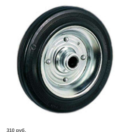
310
руб.