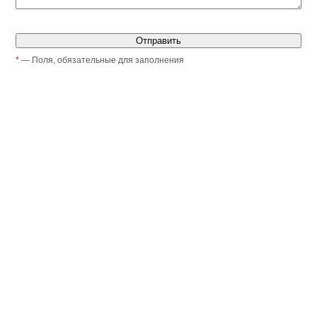
*
— Поля, обязательные для заполнения