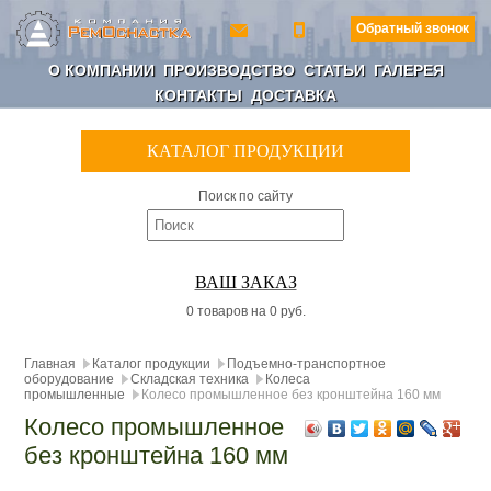
Обратный звонок
О КОМПАНИИ
ПРОИЗВОДСТВО
СТАТЬИ
ГАЛЕРЕЯ
КОНТАКТЫ
ДОСТАВКА
КАТАЛОГ ПРОДУКЦИИ
Поиск по сайту
ВАШ ЗАКАЗ
0 товаров на 0 руб.
Главная
Каталог продукции
Подъемно-транспортное
оборудование
Складская техника
Колеса
промышленные
Колесо промышленное без кронштейна 160 мм
Колесо промышленное
без кронштейна 160 мм