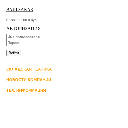
ВАШ ЗАКАЗ
0 товаров на 0 руб.
АВТОРИЗАЦИЯ
СКЛАДСКАЯ ТЕХНИКА
НОВОСТИ КОМПАНИИ
ТЕХ. ИНФОРМАЦИЯ