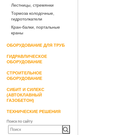
Лестницы, стремянки
Тормоза колодочные,
гидротолкатели
Кран-балки, портальные
краны
ОБОРУДОВАНИЕ ДЛЯ ТРУБ
ГИДРАВЛИЧЕСКОЕ
ОБОРУДОВАНИЕ
СТРОИТЕЛЬНОЕ
ОБОРУДОВАНИЕ
СИБИТ И СИЛЕКС
(АВТОКЛАВНЫЙ
ГАЗОБЕТОН)
ТЕХНИЧЕСКИЕ РЕШЕНИЯ
Поиск по сайту