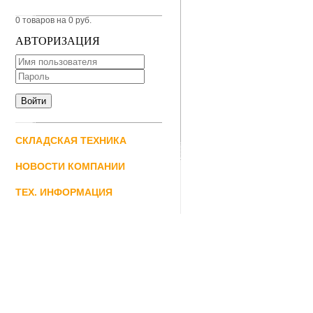
0 товаров на 0 руб.
АВТОРИЗАЦИЯ
СКЛАДСКАЯ ТЕХНИКА
НОВОСТИ КОМПАНИИ
ТЕХ. ИНФОРМАЦИЯ