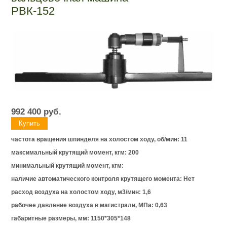
РВК-152
992 400
руб.
частота вращения шпинделя на холостом ходу, об/мин: 11
максимальный крутящий момент, кгм: 200
минимальный крутящий момент, кгм:
наличие автоматического контроля крутящего момента: Нет
расход воздуха на холостом ходу, м3/мин: 1,6
рабочее давление воздуха в магистрали, МПа: 0,63
габаритные размеры, мм: 1150*305*148