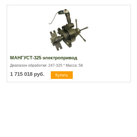
МАНГУСТ-325 электропривод
Диапазон обработки: 247-325 * Масса: 58
1 715 018
руб.