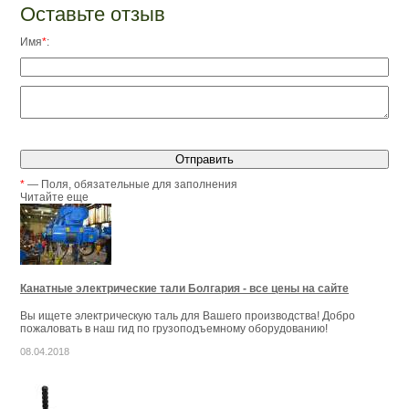
Оставьте отзыв
Имя
*
:
*
— Поля, обязательные для заполнения
Читайте еще
Канатные электрические тали Болгария - все цены на сайте
Вы ищете электрическую таль для Вашего производства! Добро
пожаловать в наш гид по грузоподъемному оборудованию!
08.04.2018