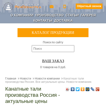
Обратный звонок
О КОМПАНИИ
ПРОИЗВОДСТВО
СТАТЬИ
ГАЛЕРЕЯ
КОНТАКТЫ
ДОСТАВКА
КАТАЛОГ ПРОДУКЦИИ
Поиск по сайту
ВАШ ЗАКАЗ
0 товаров на 0 руб.
Главная
Новости
Новости компании
Канатные тали
производства Россия. Все актуальные цены. Новости компании.
Канатные тали
производства Россия -
актуальные цены