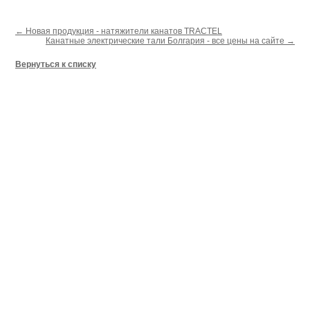
← Новая продукция - натяжители канатов TRACTEL
Канатные электрические тали Болгария - все цены на сайте →
Вернуться к списку