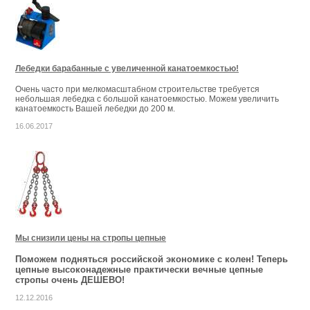
Лебедки барабанные с увеличенной канатоемкостью!
Очень часто при мелкомасштабном строительстве требуется
небольшая лебедка с большой канатоемкостью. Можем увеличить
канатоемкость Вашей лебедки до 200 м.
16.06.2017
Мы снизили цены на стропы цепные
Поможем подняться российской экономике с колен! Теперь
цепные высоконадежные практически вечные цепные
стропы очень ДЕШЕВО!
12.12.2016